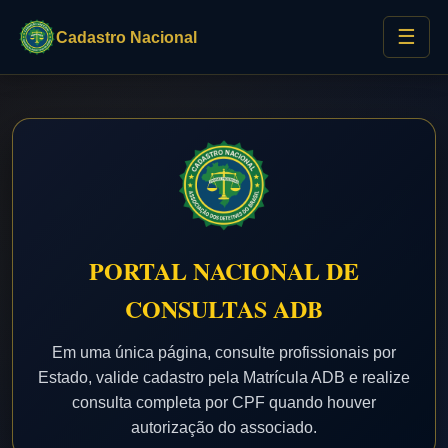
☰
Cadastro Nacional
PORTAL NACIONAL DE
CONSULTAS ADB
Em uma única página, consulte profissionais por
Estado, valide cadastro pela Matrícula ADB e realize
consulta completa por CPF quando houver
autorização do associado.