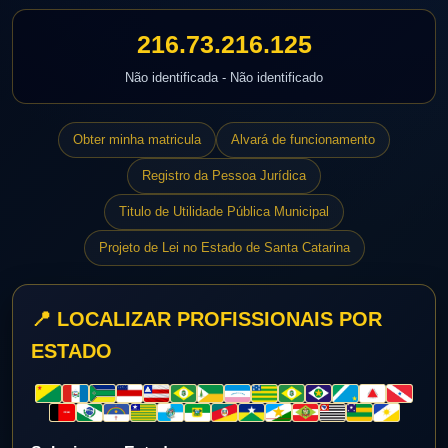
216.73.216.125
Não identificada - Não identificado
Obter minha matricula
Alvará de funcionamento
Registro da Pessoa Jurídica
Titulo de Utilidade Pública Municipal
Projeto de Lei no Estado de Santa Catarina
📍 LOCALIZAR PROFISSIONAIS POR
ESTADO