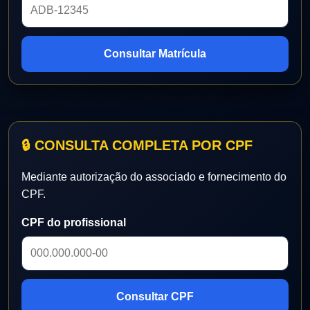
Consultar Matrícula
🔒 CONSULTA COMPLETA POR CPF
Mediante autorização do associado e fornecimento do
CPF.
CPF do profissional
Consultar CPF