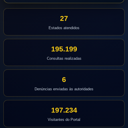
27
Estados atendidos
195.199
Consultas realizadas
6
Denúncias enviadas às autoridades
197.234
Visitantes do Portal