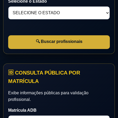
Selecione o Estado
🔍 Buscar profissionais
🆔 CONSULTA PÚBLICA POR
MATRÍCULA
Exibe informações públicas para validação
profissional.
Matrícula ADB