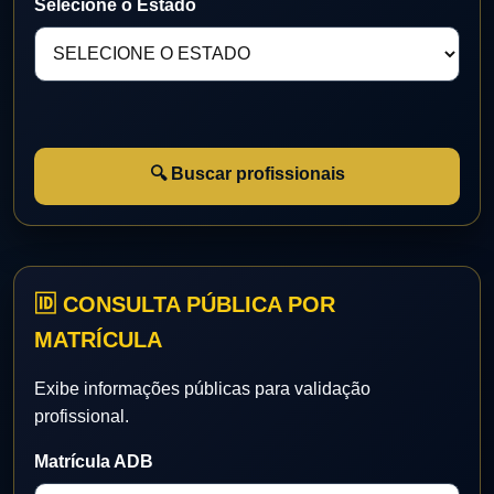
Selecione o Estado
🔍 Buscar profissionais
🆔 CONSULTA PÚBLICA POR
MATRÍCULA
Exibe informações públicas para validação
profissional.
Matrícula ADB