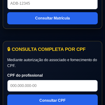
Consultar Matrícula
🔒 CONSULTA COMPLETA POR CPF
Mediante autorização do associado e fornecimento do
CPF.
CPF do profissional
Consultar CPF