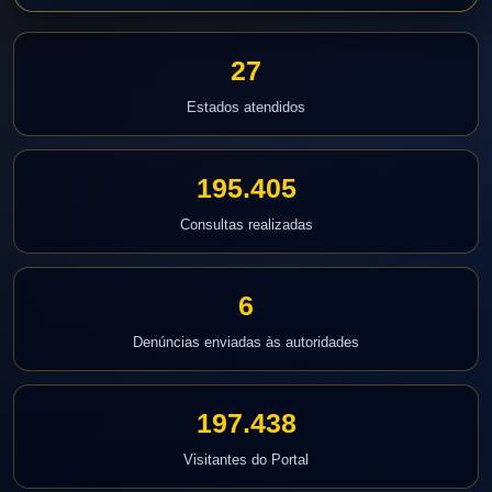
27
Estados atendidos
195.405
Consultas realizadas
6
Denúncias enviadas às autoridades
197.438
Visitantes do Portal