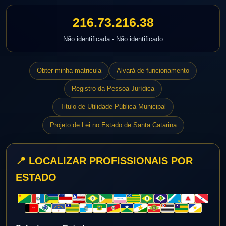
216.73.216.38
Não identificada - Não identificado
Obter minha matricula
Alvará de funcionamento
Registro da Pessoa Jurídica
Titulo de Utilidade Pública Municipal
Projeto de Lei no Estado de Santa Catarina
📍 LOCALIZAR PROFISSIONAIS POR
ESTADO