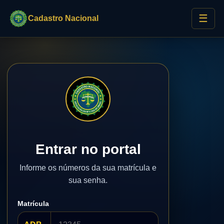
☰
Cadastro Nacional
Entrar no portal
Informe os números da sua matrícula e
sua senha.
Matrícula